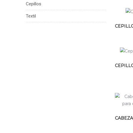
Cepillos
Textil