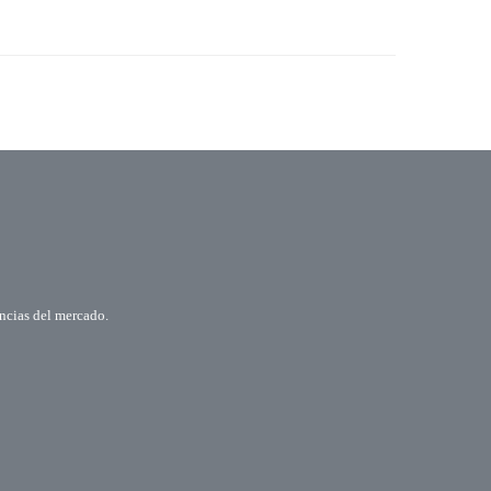
encias del mercado.