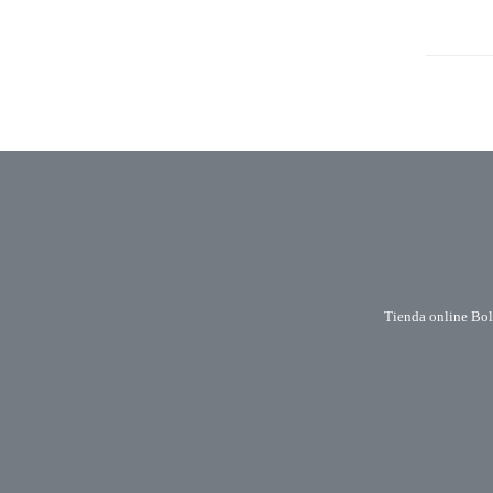
Tienda online Bole