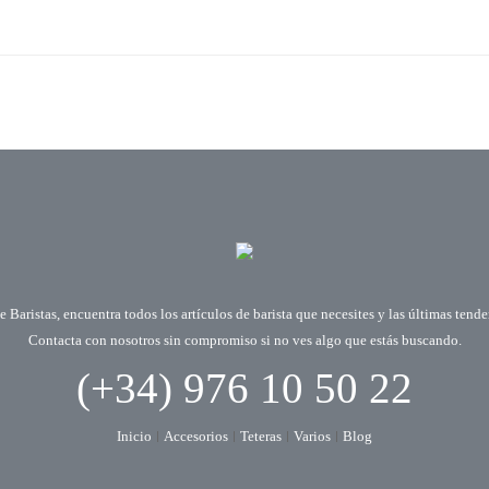
 Baristas, encuentra todos los artículos de barista que necesites y las últimas tend
Contacta con nosotros sin compromiso si no ves algo que estás buscando.
(+34) 976 10 50 22
Inicio
Accesorios
Teteras
Varios
Blog