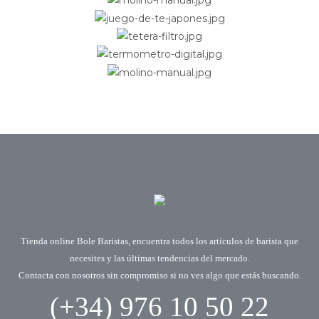
Tienda online Bole Baristas, encuentra todos los artículos de barista que
necesites y las últimas tendencias del mercado.
Contacta con nosotros sin compromiso si no ves algo que estás buscando.
(+34) 976 10 50 22