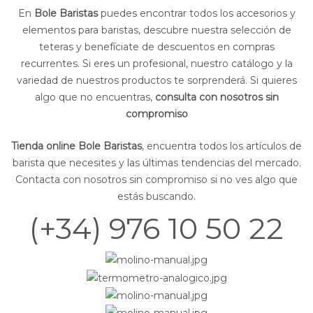
En
Bole Baristas
puedes encontrar todos los accesorios y
elementos para baristas, descubre nuestra selección de
teteras y benefíciate de descuentos en compras
recurrentes. Si eres un profesional, nuestro catálogo y la
variedad de nuestros productos te sorprenderá. Si quieres
algo que no encuentras,
consulta con nosotros sin
compromiso
Tienda online Bole Baristas
, encuentra todos los artículos de
barista que necesites y las últimas tendencias del mercado.
Contacta con nosotros sin compromiso si no ves algo que
estás buscando.
(+34) 976 10 50 22