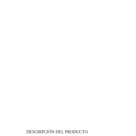
DESCRIPCIÓN DEL PRODUCTO