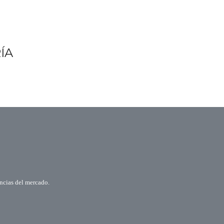
ÍA
encias del mercado.