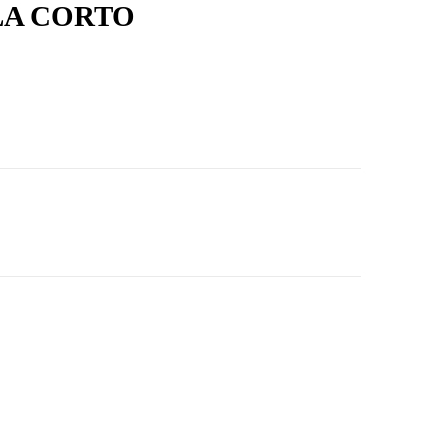
LA CORTO