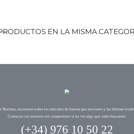
PRODUCTOS EN LA MISMA CATEGOR
 Baristas, encuentra todos los artículos de barista que necesites y las últimas tend
Contacta con nosotros sin compromiso si no ves algo que estás buscando.
(+34) 976 10 50 22