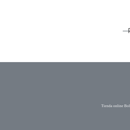
Tienda online Bole