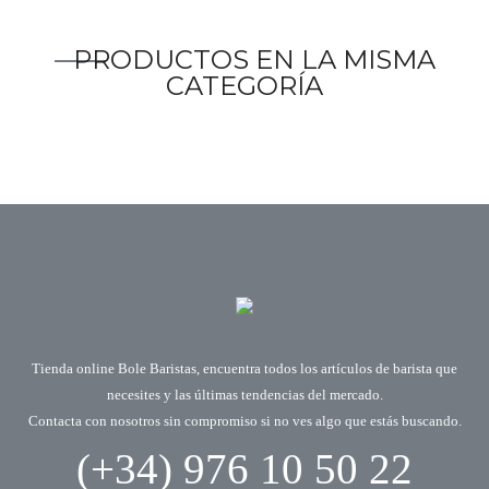
PRODUCTOS EN LA MISMA
CATEGORÍA
Tienda online Bole Baristas, encuentra todos los artículos de barista que
necesites y las últimas tendencias del mercado.
Contacta con nosotros sin compromiso si no ves algo que estás buscando.
(+34) 976 10 50 22