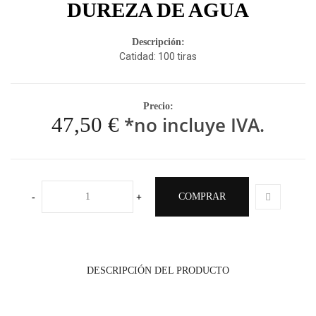
DUREZA DE AGUA
Descripción:
Catidad: 100 tiras
Precio:
47,50 €
*no incluye IVA.
COMPRAR
-
+
DESCRIPCIÓN DEL PRODUCTO