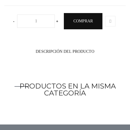
COMPRAR
-
+
DESCRIPCIÓN DEL PRODUCTO
PRODUCTOS EN LA MISMA
CATEGORÍA