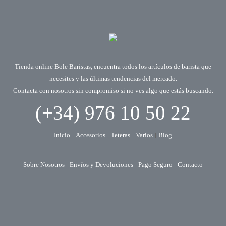
Tienda online Bole Baristas, encuentra todos los artículos de barista que
necesites y las últimas tendencias del mercado.
Contacta con nosotros sin compromiso si no ves algo que estás buscando.
(+34) 976 10 50 22
Inicio
Accesorios
Teteras
Varios
Blog
Sobre Nosotros
-
Envíos y Devoluciones
-
Pago Seguro
-
Contacto